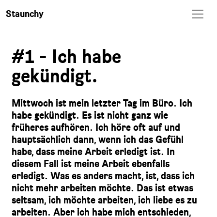
Staunchy
#1 - Ich habe
gekündigt.
Mittwoch ist mein letzter Tag im Büro. Ich
habe gekündigt. Es ist nicht ganz wie
früheres aufhören. Ich höre oft auf und
hauptsächlich dann, wenn ich das Gefühl
habe, dass meine Arbeit erledigt ist. In
diesem Fall ist meine Arbeit ebenfalls
erledigt. Was es anders macht, ist, dass ich
nicht mehr arbeiten möchte. Das ist etwas
seltsam, ich möchte arbeiten, ich liebe es zu
arbeiten. Aber ich habe mich entschieden,