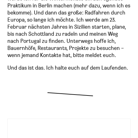
Praktikum in Berlin machen (mehr dazu, wenn ich es
bekomme). Und dann das große: Radfahren durch
Europa, so lange ich möchte. Ich werde am 23.
Februar nächsten Jahres in Sizilien starten, plane,
bis nach Schottland zu radeln und meinen Weg
nach Portugal zu finden. Unterwegs hoffe ich,
Bauernhöfe, Restaurants, Projekte zu besuchen –
wenn jemand Kontakte hat, bitte meldet euch.
Und das ist das. Ich halte euch auf dem Laufenden.