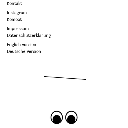
Kontakt
Instagram
Komoot
Impressum
Datenschutzerklärung
English version
Deutsche Version