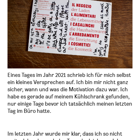
Eines Tages im Jahr 2021 schrieb ich für mich selbst
ein kleines Versprechen auf. Ich bin mir nicht ganz
sicher, wann und was die Motivation dazu war. Ich
habe es gerade auf meinem Kühlschrank gefunden,
nur einige Tage bevor ich tatsächlich meinen letzten
Tag im Büro hatte.
Im letzten Jahr wurde mir klar, dass ich so nicht