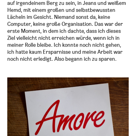
auf irgendeinem Berg zu sein, in Jeans und weißem
Hemd, mit einem großen und selbstbewussten
Lächeln im Gesicht. Niemand sonst da, keine
Computer, keine große Organisation. Das war der
erste Moment, in dem ich dachte, dass ich dieses
Ziel vielleicht nicht erreichen würde, wenn ich in
meiner Rolle bleibe. Ich konnte noch nicht gehen,
ich hatte kaum Ersparnisse und meine Arbeit war
noch nicht erledigt. Also begann ich zu sparen.