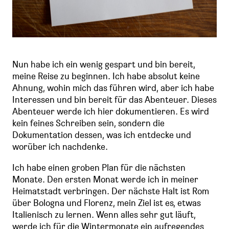
Nun habe ich ein wenig gespart und bin bereit,
meine Reise zu beginnen. Ich habe absolut keine
Ahnung, wohin mich das führen wird, aber ich habe
Interessen und bin bereit für das Abenteuer. Dieses
Abenteuer werde ich hier dokumentieren. Es wird
kein feines Schreiben sein, sondern die
Dokumentation dessen, was ich entdecke und
worüber ich nachdenke.
Ich habe einen groben Plan für die nächsten
Monate. Den ersten Monat werde ich in meiner
Heimatstadt verbringen. Der nächste Halt ist Rom
über Bologna und Florenz, mein Ziel ist es, etwas
Italienisch zu lernen. Wenn alles sehr gut läuft,
werde ich für die Wintermonate ein aufregendes