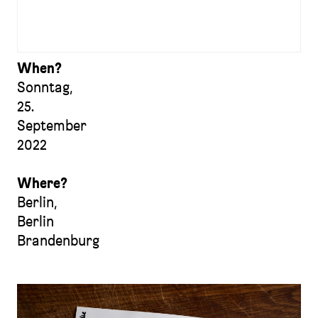
When?
Sonntag,
25.
September
2022
Where?
Berlin
,
Berlin
Brandenburg