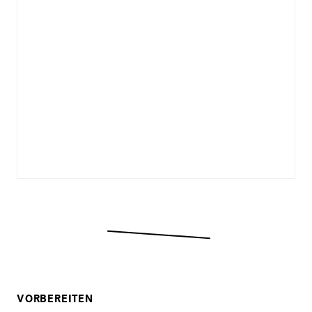
VORBEREITEN