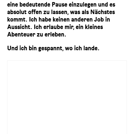
eine bedeutende Pause einzulegen und es
absolut offen zu lassen, was als Nächstes
kommt. Ich habe keinen anderen Job in
Aussicht. Ich erlaube mir, ein kleines
Abenteuer zu erleben.
Und ich bin gespannt, wo ich lande.