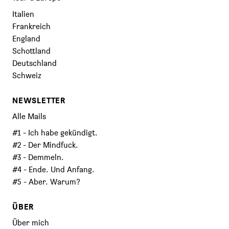
Italien
Frankreich
England
Schottland
Deutschland
Schweiz
NEWSLETTER
Alle Mails
#1 - Ich habe gekündigt.
#2 - Der Mindfuck.
#3 - Demmeln.
#4 - Ende. Und Anfang.
#5 - Aber. Warum?
ÜBER
Über mich