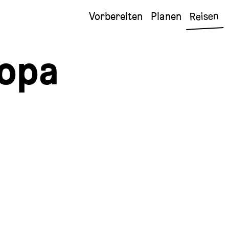
Reisen
Vorbereiten
Planen
ropa