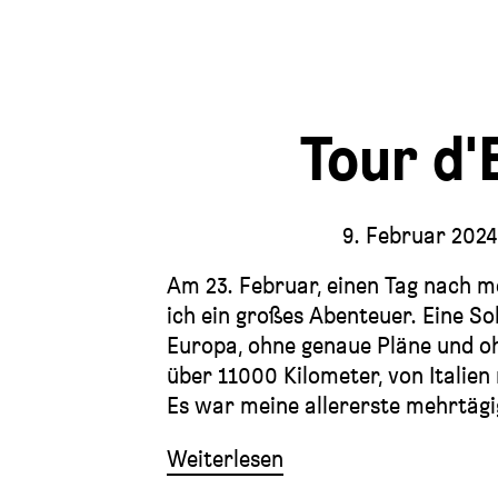
Tour d'
9. Februar 202
Am 23. Februar, einen Tag nach m
ich ein großes Abenteuer. Eine S
Europa, ohne genaue Pläne und oh
über 11000 Kilometer, von Italien
Es war meine allererste mehrtägi
Weiterlesen