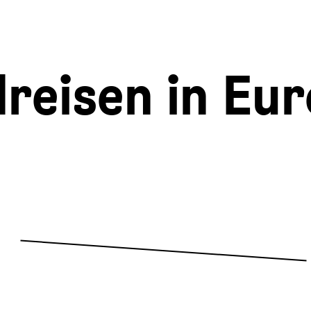
reisen in Eu