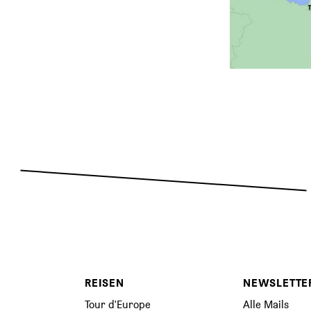
REISEN
NEWSLETTE
Tour d'Europe
Alle Mails