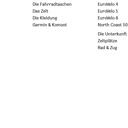
Die Fahrradtaschen
EuroVelo 4
Das Zelt
EuroVelo 5
Die Kleidung
EuroVelo 8
Garmin & Komoot
North Coast 5
Die Unterkunft
Zeltplätze
Rad & Zug